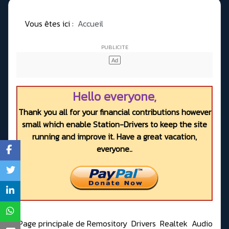
Vous êtes ici :
Accueil
Hello everyone,
Thank you all for your financial contributions however
small which enable Station-Drivers to keep the site
running and improve it. Have a great vacation,
everyone..
Page principale de Remository
Drivers
Realtek
Audio