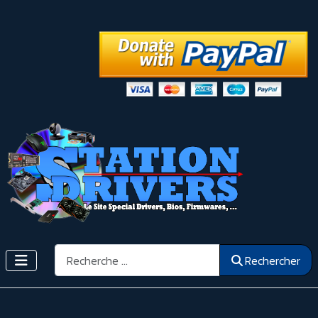
Rechercher
Rechercher