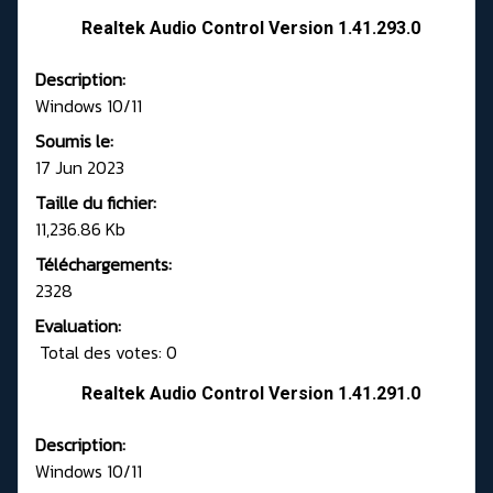
Realtek Audio Control Version 1.41.293.0
Description:
Windows 10/11
Soumis le:
17 Jun 2023
Taille du fichier:
11,236.86 Kb
Téléchargements:
2328
Evaluation:
Total des votes: 0
Realtek Audio Control Version 1.41.291.0
Description:
Windows 10/11