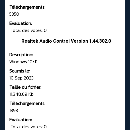
Téléchargements:
5350
Evaluation:
Total des votes: 0
Realtek Audio Control Version 1.44.302.0
Description:
Windows 10/11
Soumis le:
10 Sep 2023
Taille du fichier:
11,348.69 Kb
Téléchargements:
1393
Evaluation:
Total des votes: 0