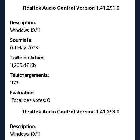
Realtek Audio Control Version 1.41.291.0
Description:
Windows 10/11
Soumis le:
04 May 2023
Taille du fichier:
11,205.47 Kb
Téléchargements:
1173
Evaluation:
Total des votes: 0
Realtek Audio Control Version 1.41.293.0
Description:
Windows 10/11