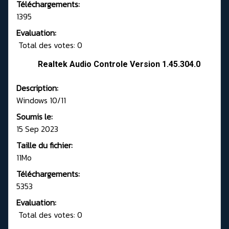
Téléchargements:
1395
Evaluation:
Total des votes: 0
Realtek Audio Controle Version 1.45.304.0
Description:
Windows 10/11
Soumis le:
15 Sep 2023
Taille du fichier:
11Mo
Téléchargements:
5353
Evaluation:
Total des votes: 0