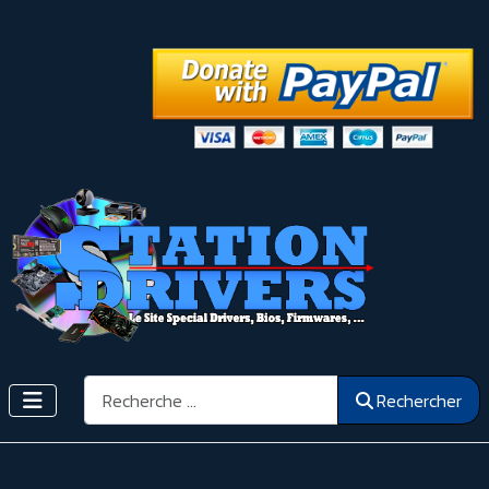
Rechercher
Rechercher