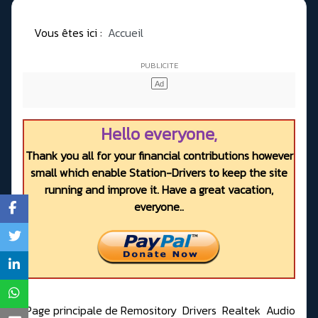
Vous êtes ici :
Accueil
Hello everyone,
Thank you all for your financial contributions however
small which enable Station-Drivers to keep the site
running and improve it. Have a great vacation,
everyone..
Page principale de Remository
Drivers
Realtek
Audio