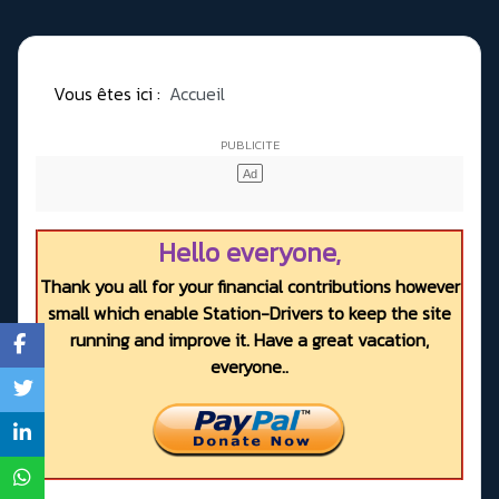
Vous êtes ici :
Accueil
Hello everyone,
Thank you all for your financial contributions however
small which enable Station-Drivers to keep the site
running and improve it. Have a great vacation,
everyone..