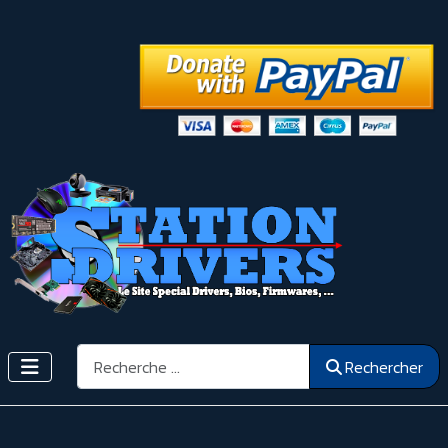
Rechercher
Rechercher