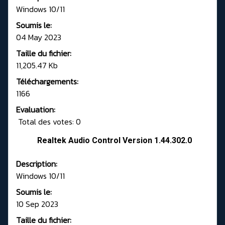
Windows 10/11
Soumis le:
04 May 2023
Taille du fichier:
11,205.47 Kb
Téléchargements:
1166
Evaluation:
Total des votes: 0
Realtek Audio Control Version 1.44.302.0
Description:
Windows 10/11
Soumis le:
10 Sep 2023
Taille du fichier: