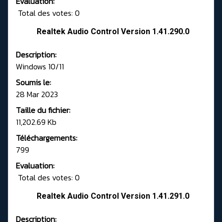
Evaluation:
Total des votes: 0
Realtek Audio Control Version 1.41.290.0
Description:
Windows 10/11
Soumis le:
28 Mar 2023
Taille du fichier:
11,202.69 Kb
Téléchargements:
799
Evaluation:
Total des votes: 0
Realtek Audio Control Version 1.41.291.0
Description: