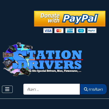
การค้นหา
การค้นหา