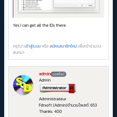
Yes I can get all the IDs there.
กรุณา
เข้าสู่ระบบ
หรือ
สมัครสมาชิกใหม่
เพื่อเข้าร่วมวง
สนทนา
admin
ออฟไลน์
Admin
Administrateur
Fdrsoft (Admin)
จำนวนโพสต์: 653
Thanks: 400