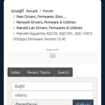
คุณอยู่ที่:
Accueil
Forum
New Drivers, Firmwares, Bios, ....
Network Drivers, Firmware & Utilities
Marvell Lan Drivers, Firmwares & Utilities
Marvell/Aquantia AQC113, AQC113C, AQC-113CS
(10Gbps) Firmware Version 1.5.45
Index
Recent Topics
Search
ชื่อผู้ใช้
รหัสผ่าน
จำการเข้าระบบ
เข้าสู่ระบบ