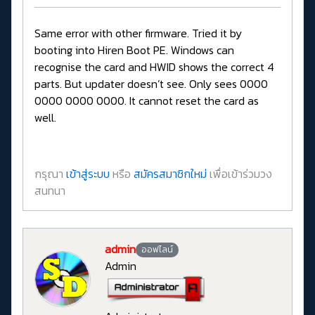
Same error with other firmware. Tried it by
booting into Hiren Boot PE. Windows can
recognise the card and HWID shows the correct 4
parts. But updater doesn’t see. Only sees 0000
0000 0000 0000. It cannot reset the card as
well.
กรุณา
เข้าสู่ระบบ
หรือ
สมัครสมาชิกใหม่
เพื่อเข้าร่วมวง
สนทนา
admin
ออฟไลน์
Admin