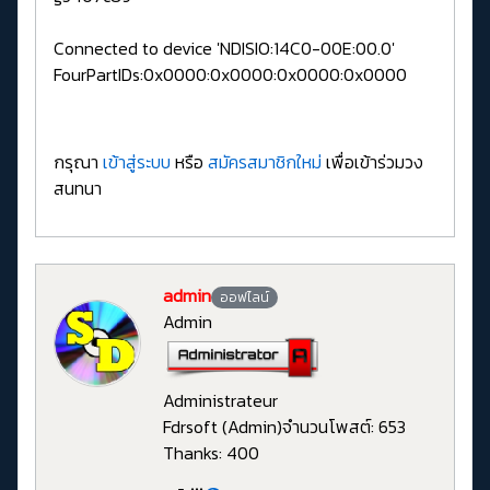
Connected to device 'NDISIO:14C0-00E:00.0'
FourPartIDs:0x0000:0x0000:0x0000:0x0000
กรุณา
เข้าสู่ระบบ
หรือ
สมัครสมาชิกใหม่
เพื่อเข้าร่วมวง
สนทนา
admin
ออฟไลน์
Admin
Administrateur
Fdrsoft (Admin)
จำนวนโพสต์: 653
Thanks: 400