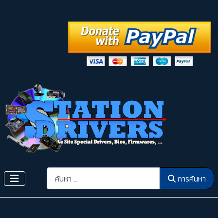
การค้นหา
การค้นหา