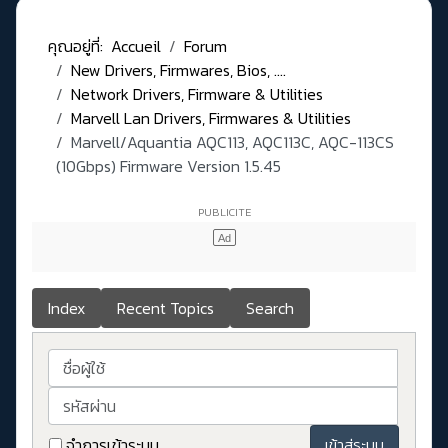
คุณอยู่ที่:
Accueil
Forum
New Drivers, Firmwares, Bios, ....
Network Drivers, Firmware & Utilities
Marvell Lan Drivers, Firmwares & Utilities
Marvell/Aquantia AQC113, AQC113C, AQC-113CS
(10Gbps) Firmware Version 1.5.45
Index
Recent Topics
Search
ชื่อผู้ใช้
รหัสผ่าน
จำการเข้าระบบ
เข้าสู่ระบบ