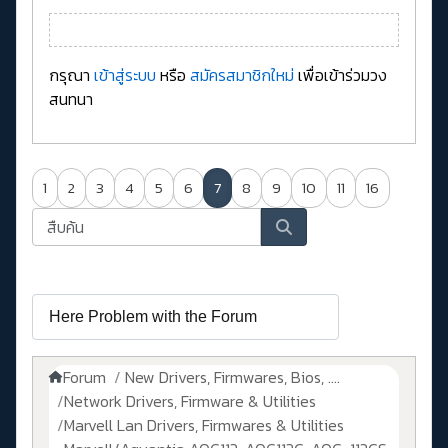
กรุณา
เข้าสู่ระบบ
หรือ
สมัครสมาชิกใหม่
เพื่อเข้าร่วมวง
สนทนา
1
2
3
4
5
6
7
8
9
10
11
16
Forum
New Drivers, Firmwares, Bios, ....
Network Drivers, Firmware & Utilities
Marvell Lan Drivers, Firmwares & Utilities