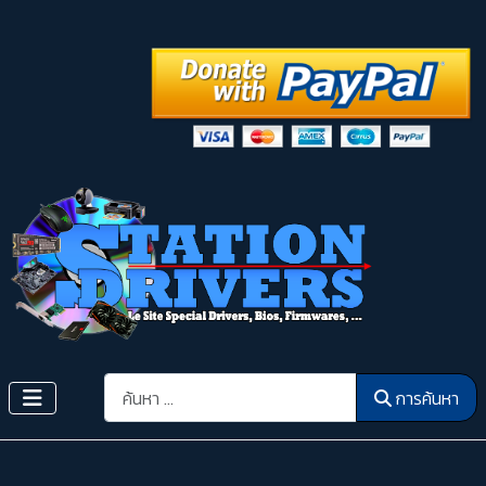
การค้นหา
การค้นหา