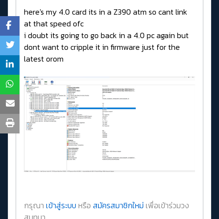
here's my 4.0 card its in a Z390 atm so cant link
at that speed ofc
i doubt its going to go back in a 4.0 pc again but
dont want to cripple it in firmware just for the
latest orom
กรุณา
เข้าสู่ระบบ
หรือ
สมัครสมาชิกใหม่
เพื่อเข้าร่วมวง
สนทนา