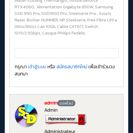
Water-cooling Thermaright, nVidia Geforce
RTX4060, Alimentation Gigabyte 850W, Samsung
SSD 990 Pro, SSD9100 Pro, Steelserie Pro , Souris
Razer, Boitier HUMMER, HP Steelserie, Free Fibre Ultra
(8Go/8Go), Lan 10Gb, Cable CAT8/7, Switch
10/5/2.5Gbps, Casque Philips Fedelis.
กรุณา
เข้าสู่ระบบ
หรือ
สมัครสมาชิกใหม่
เพื่อเข้าร่วมวง
สนทนา
admin
ออฟไลน์
Admin
Administrateur