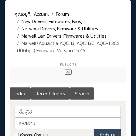
คุณอยู่ที่:
Accueil
Forum
New Drivers, Firmwares, Bios, ....
Network Drivers, Firmware & Utilities
Marvell Lan Drivers, Firmwares & Utilities
Marvell/Aquantia AQC113, AQC113C, AQC-113CS
(10Gbps) Firmware Version 1.5.45
Index
Recent Topics
Search
ชื่อผู้ใช้
รหัสผ่าน
จำการเข้าระบบ
เข้าสู่ระบบ