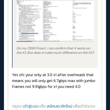
On my Z890 Proart, I can confirm that it works on
the X3. But does it make much difference on the X4?
Yes ofc your only at 3.0 x1 after overheads that
means you will only get 6.7gbps max with jumbo
frames not 9.91gbps for x1 you need 4.0
กรุณา
เข้าสู่ระบบ
หรือ
สมัครสมาชิกใหม่
เพื่อเข้าร่วมวง