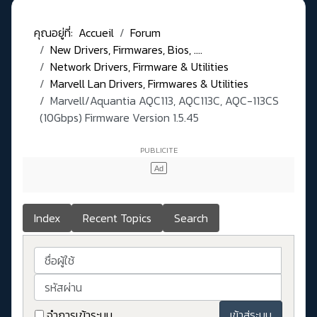
คุณอยู่ที่:
Accueil
Forum
New Drivers, Firmwares, Bios, ....
Network Drivers, Firmware & Utilities
Marvell Lan Drivers, Firmwares & Utilities
Marvell/Aquantia AQC113, AQC113C, AQC-113CS
(10Gbps) Firmware Version 1.5.45
Index
Recent Topics
Search
ชื่อผู้ใช้
รหัสผ่าน
จำการเข้าระบบ
เข้าสู่ระบบ