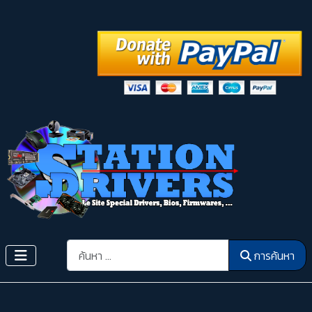
การค้นหา
การค้นหา