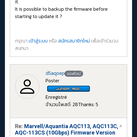
it.
It is possible to backup the firmware before
starting to update it ?
กรุณา
เข้าสู่ระบบ
หรือ
สมัครสมาชิกใหม่
เพื่อเข้าร่วมวง
สนทนา
d5aqoep
ออฟไลน์
Poster
Enregistré
จำนวนโพสต์: 28
Thanks: 5
Re:
Marvell/Aquantia AQC113, AQC113C,
#
AQC-113CS (10Gbps) Firmware Version