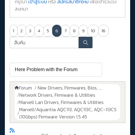
กรุณา
เข้าสู่ระบบ
หรือ
สมัครสมาชิกใหม่
เพื่อเข้าร่วมวง
สนทนา
1
2
3
4
5
6
7
8
9
10
16
Forum
New Drivers, Firmwares, Bios, ....
Network Drivers, Firmware & Utilities
Marvell Lan Drivers, Firmwares & Utilities
Marvell/Aquantia AQC113, AQC113C, AQC-113CS
(10Gbps) Firmware Version 1.5.45