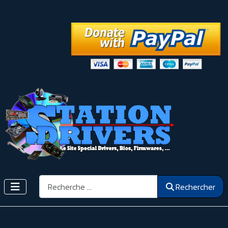
Rechercher
Rechercher