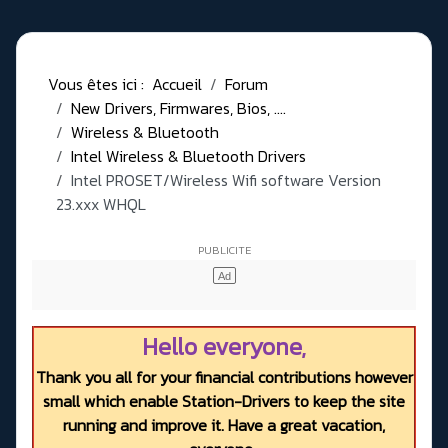
Vous êtes ici :
Accueil
Forum
New Drivers, Firmwares, Bios, ....
Wireless & Bluetooth
Intel Wireless & Bluetooth Drivers
Intel PROSET/Wireless Wifi software Version
23.xxx WHQL
Hello everyone,
Thank you all for your financial contributions however
small which enable Station-Drivers to keep the site
running and improve it. Have a great vacation,