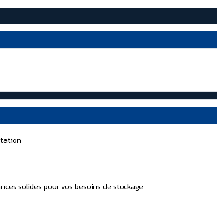
tation
nces solides pour vos besoins de stockage