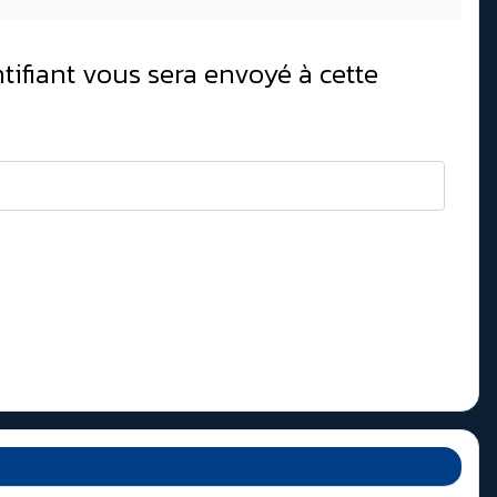
ntifiant vous sera envoyé à cette