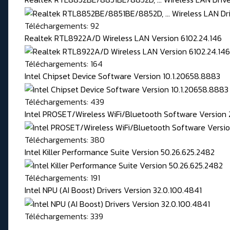
Téléchargements: 92
Realtek RTL8922A/D Wireless LAN Version 6102.24.146
Téléchargements: 164
Intel Chipset Device Software Version 10.1.20658.8883
Téléchargements: 439
Intel PROSET/Wireless WiFi/Bluetooth Software Version 
Téléchargements: 380
Intel Killer Performance Suite Version 50.26.625.2482
Téléchargements: 191
Intel NPU (AI Boost) Drivers Version 32.0.100.4841
Téléchargements: 339