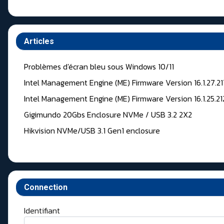
Articles
Problèmes d'écran bleu sous Windows 10/11
Intel Management Engine (ME) Firmware Version 16.1.27.2
Intel Management Engine (ME) Firmware Version 16.1.25.2
Gigimundo 20Gbs Enclosure NVMe / USB 3.2 2X2
Hikvision NVMe/USB 3.1 Gen1 enclosure
Connection
Identifiant