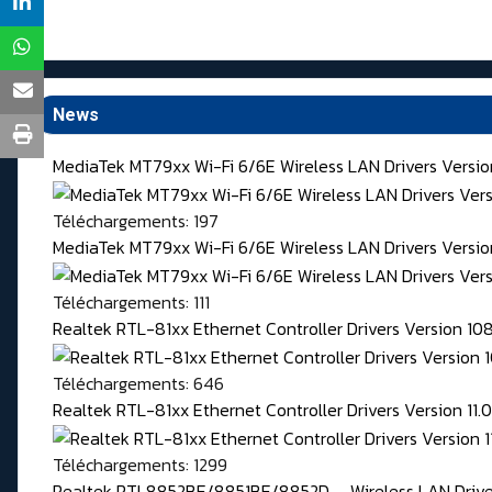
News
MediaTek MT79xx Wi-Fi 6/6E Wireless LAN Drivers Versi
Téléchargements: 197
MediaTek MT79xx Wi-Fi 6/6E Wireless LAN Drivers Version
Téléchargements: 111
Realtek RTL-81xx Ethernet Controller Drivers Version 1
Téléchargements: 646
Realtek RTL-81xx Ethernet Controller Drivers Version 11
Téléchargements: 1299
Realtek RTL8852BE/8851BE/8852D, ... Wireless LAN Driver