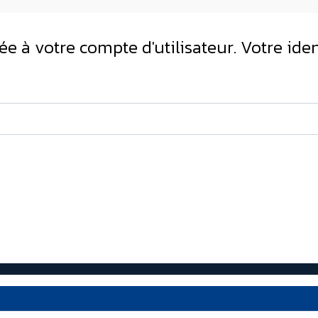
iée à votre compte d'utilisateur. Votre ide