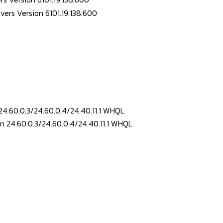
24.60.0.3/24.60.0.4/24.40.11.1 WHQL