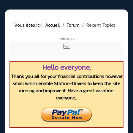
Vous êtes ici :
Accueil
Forum
Recent Topics
Hello everyone,
Thank you all for your financial contributions however
small which enable Station-Drivers to keep the site
running and improve it. Have a great vacation,
everyone..