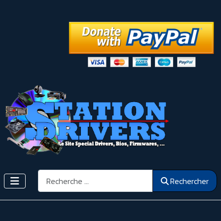
Rechercher
Rechercher