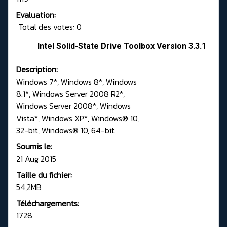
Evaluation:
Total des votes: 0
Intel Solid-State Drive Toolbox Version 3.3.1
Description:
Windows 7*, Windows 8*, Windows
8.1*, Windows Server 2008 R2*,
Windows Server 2008*, Windows
Vista*, Windows XP*, Windows® 10,
32-bit, Windows® 10, 64-bit
Soumis le:
21 Aug 2015
Taille du fichier:
54,2MB
Téléchargements:
1728