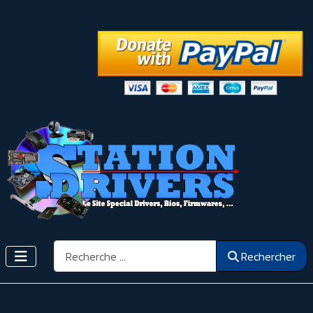
Rechercher
Rechercher