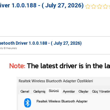
ver 1.0.0.188 - ( July 27, 2026)
etooth Driver 1.0.0.188 - ( July 27, 2026)
ours 8 heures
Note:
The latest driver is in the 