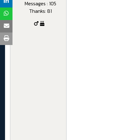
Messages : 105
Thanks: 81