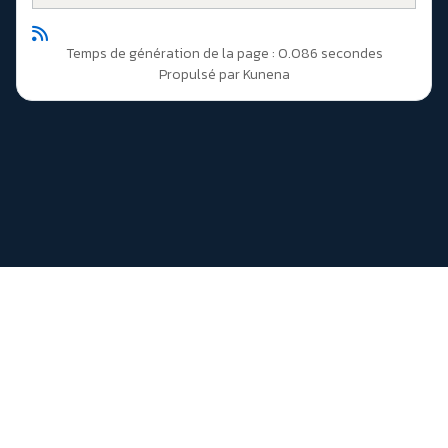
Temps de génération de la page : 0.086 secondes
Propulsé par
Kunena