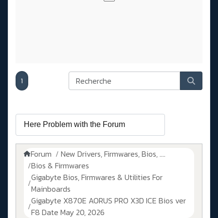
1
Forum
New Drivers, Firmwares, Bios, ....
Bios & Firmwares
Gigabyte Bios, Firmwares & Utilities For
Mainboards
Gigabyte X870E AORUS PRO X3D ICE Bios ver
F8 Date May 20, 2026