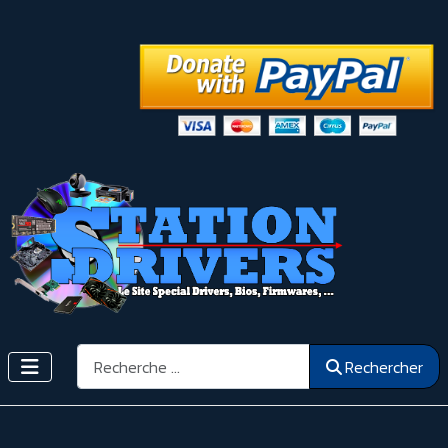
Rechercher
Rechercher