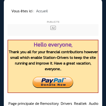
Vous êtes ici :
Accueil
Hello everyone,
Thank you all for your financial contributions however
small which enable Station-Drivers to keep the site
running and improve it. Have a great vacation,
everyone..
Page principale de Remository
Drivers
Realtek
Audio