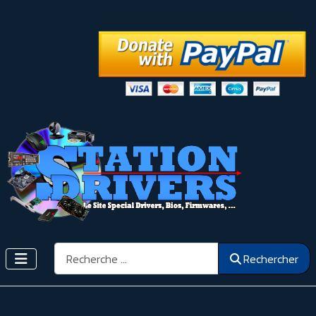
Rechercher
Rechercher