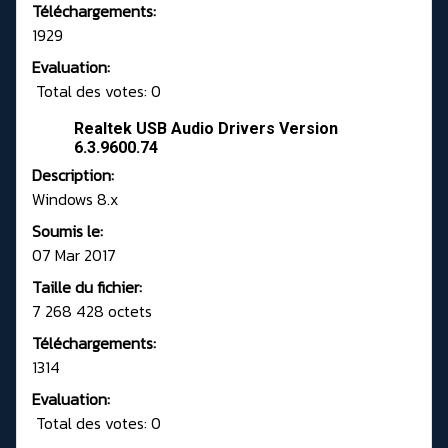
Téléchargements:
1929
Evaluation:
Total des votes: 0
Realtek USB Audio Drivers Version
6.3.9600.74
Description:
Windows 8.x
Soumis le:
07 Mar 2017
Taille du fichier:
7 268 428 octets
Téléchargements:
1314
Evaluation:
Total des votes: 0