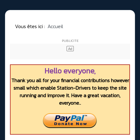
Vous êtes ici :
Accueil
Hello everyone,
Thank you all for your financial contributions however
small which enable Station-Drivers to keep the site
running and improve it. Have a great vacation,
everyone..