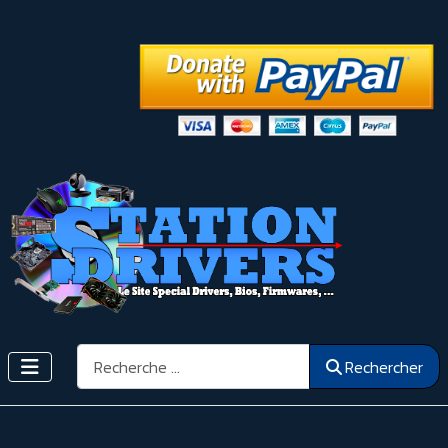
Rechercher
Rechercher