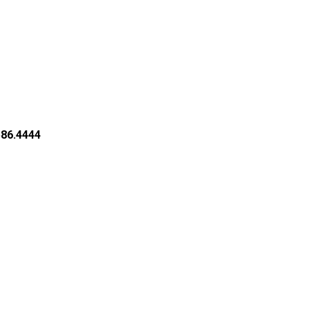
586.4444