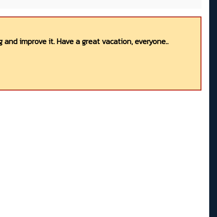
 and improve it. Have a great vacation, everyone..