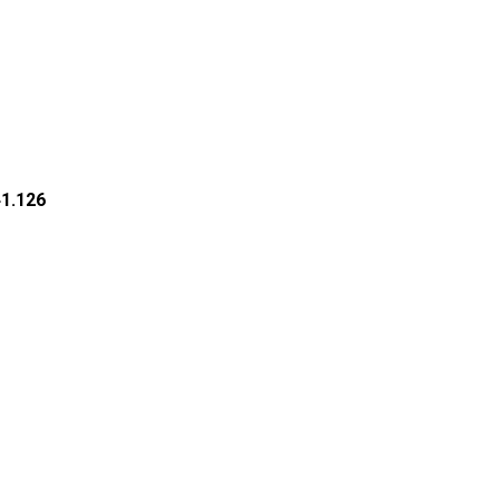
41.126