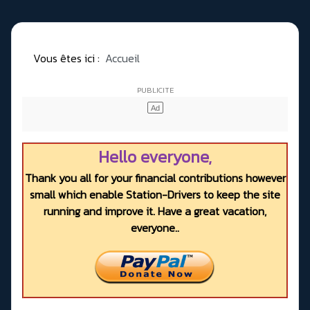
Vous êtes ici :
Accueil
Hello everyone,
Thank you all for your financial contributions however
small which enable Station-Drivers to keep the site
running and improve it. Have a great vacation,
everyone..