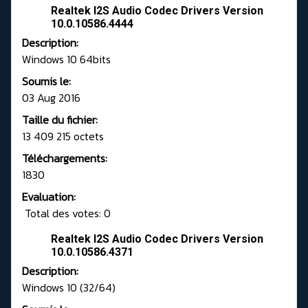
Realtek I2S Audio Codec Drivers Version
10.0.10586.4444
Description:
Windows 10 64bits
Soumis le:
03 Aug 2016
Taille du fichier:
13 409 215 octets
Téléchargements:
1830
Evaluation:
Total des votes: 0
Realtek I2S Audio Codec Drivers Version
10.0.10586.4371
Description:
Windows 10 (32/64)