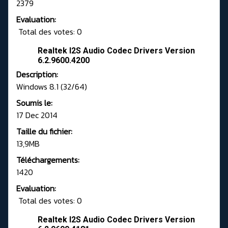
2379
Evaluation:
Total des votes: 0
Realtek I2S Audio Codec Drivers Version
6.2.9600.4200
Description:
Windows 8.1 (32/64)
Soumis le:
17 Dec 2014
Taille du fichier:
13,9MB
Téléchargements:
1420
Evaluation:
Total des votes: 0
Realtek I2S Audio Codec Drivers Version