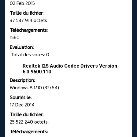
02 Feb 2015
Taille du fichier:
37 537 914 octets
Téléchargements:
1560
Evaluation:
Total des votes: 0
Realtek I2S Audio Codec Drivers Version
6.3.9600.110
Description:
Windows 8.1/10 (32/64)
Soumis le:
17 Dec 2014
Taille du fichier:
25 522 240 octets
Téléchargements: