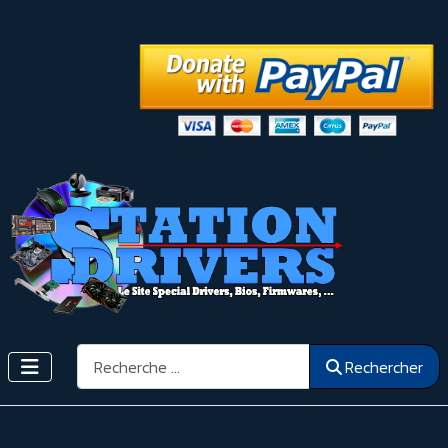
Rechercher
Rechercher