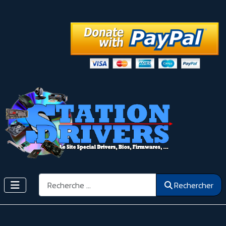
Rechercher
Rechercher