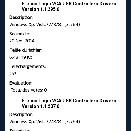
Fresco Logic VGA USB Controllers Drivers
Version 1.1.295.0
Description:
Windows Xp/Vista/7/8/8.1 (32/64)
Soumis le:
20 Nov 2014
Taille du fichier:
6,431.49 Kb
Téléchargements:
252
Evaluation:
Total des votes: 0
Fresco Logic VGA USB Controllers Drivers
Version 1.1.287.0
Description:
Windows Xp/Vista/7/8/8.1 (32/64)
Soumis le: