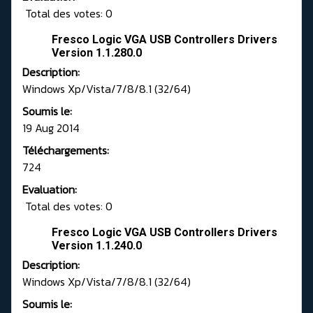
Total des votes: 0
Fresco Logic VGA USB Controllers Drivers
Version 1.1.280.0
Description:
Windows Xp/Vista/7/8/8.1 (32/64)
Soumis le:
19 Aug 2014
Téléchargements:
724
Evaluation:
Total des votes: 0
Fresco Logic VGA USB Controllers Drivers
Version 1.1.240.0
Description:
Windows Xp/Vista/7/8/8.1 (32/64)
Soumis le: