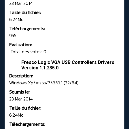
23 Mar 2014
Taille du fichier:
6.24Mo
Téléchargements:
955
Evaluation:
Total des votes: 0
Fresco Logic VGA USB Controllers Drivers
Version 1.1.235.0
Description:
Windows Xp/Vista/7/8/8.1 (32/64)
Soumis le:
23 Mar 2014
Taille du fichier:
6.24Mo
Téléchargements: