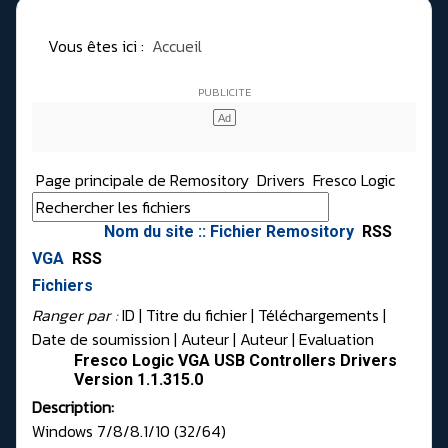
Vous êtes ici :
Accueil
Page principale de Remository
Drivers
Fresco Logic
Nom du site :: Fichier Remository
RSS
VGA
RSS
Fichiers
Ranger par :
ID
| Titre du fichier |
Téléchargements
|
Date de soumission
|
Auteur
|
Auteur
|
Evaluation
Fresco Logic VGA USB Controllers Drivers
Version 1.1.315.0
Description:
Windows 7/8/8.1/10 (32/64)