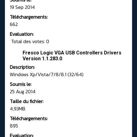
19 Sep 2014
Téléchargements:
662
Evaluation:
Total des votes: 0
Fresco Logic VGA USB Controllers Drivers
Version 1.1.283.0
Description:
Windows Xp/Vista/7/8/8.1 (32/64)
Soumis le:
25 Aug 2014
Taille du fichier:
4,93MB
Téléchargements:
895
Evaluation: