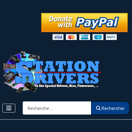
Rechercher
Rechercher