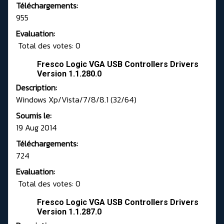
Téléchargements:
955
Evaluation:
Total des votes: 0
Fresco Logic VGA USB Controllers Drivers
Version 1.1.280.0
Description:
Windows Xp/Vista/7/8/8.1 (32/64)
Soumis le:
19 Aug 2014
Téléchargements:
724
Evaluation:
Total des votes: 0
Fresco Logic VGA USB Controllers Drivers
Version 1.1.287.0