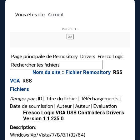
Vous êtes ici :
Accueil
Page principale de Remository
Drivers
Fresco Logic
Nom du site :: Fichier Remository
RSS
VGA
RSS
Fichiers
Ranger par :
ID
| Titre du fichier |
Téléchargements
|
Date de soumission
|
Auteur
|
Auteur
|
Evaluation
Fresco Logic VGA USB Controllers Drivers
Version 1.1.235.0
Description:
Windows Xp/Vista/7/8/8.1 (32/64)