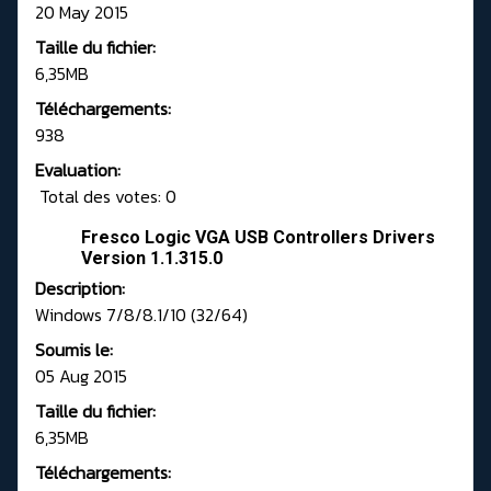
20 May 2015
Taille du fichier:
6,35MB
Téléchargements:
938
Evaluation:
Total des votes: 0
Fresco Logic VGA USB Controllers Drivers
Version 1.1.315.0
Description:
Windows 7/8/8.1/10 (32/64)
Soumis le:
05 Aug 2015
Taille du fichier:
6,35MB
Téléchargements: