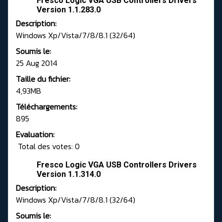
Fresco Logic VGA USB Controllers Drivers
Version 1.1.283.0
Description:
Windows Xp/Vista/7/8/8.1 (32/64)
Soumis le:
25 Aug 2014
Taille du fichier:
4,93MB
Téléchargements:
895
Evaluation:
Total des votes: 0
Fresco Logic VGA USB Controllers Drivers
Version 1.1.314.0
Description:
Windows Xp/Vista/7/8/8.1 (32/64)
Soumis le: