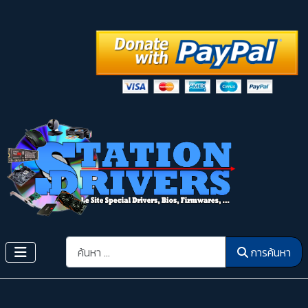
การค้นหา
การค้นหา