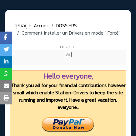
คุณอยู่ที่:
Accueil
DOSSIERS
Comment installer un Drivers en mode " Forcé"
Hello everyone,
Thank you all for your financial contributions however
small which enable Station-Drivers to keep the site
running and improve it. Have a great vacation,
everyone..