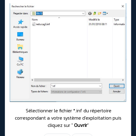
Sélectionner le fichier *.inf du répertoire
correspondant a votre système d'exploitation puis
cliquez sur "
Ouvrir
"