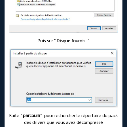
Puis sur "
Disque fournis
..."
Faite "
parcourir
" pour rechercher le répertoire du pack
des drivers que vous avez décompressé