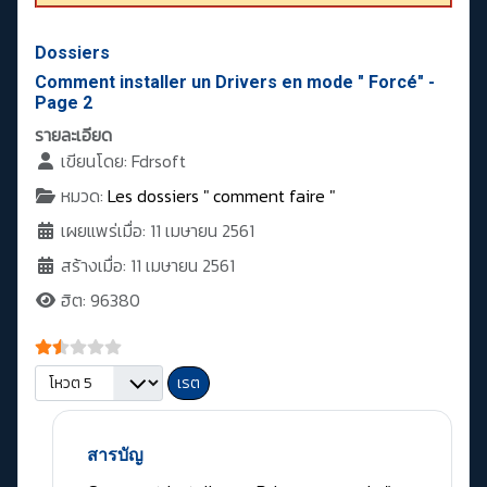
Dossiers
Comment installer un Drivers en mode " Forcé" -
Page 2
รายละเอียด
เขียนโดย:
Fdrsoft
หมวด:
Les dossiers " comment faire "
เผยแพร่เมื่อ: 11 เมษายน 2561
สร้างเมื่อ: 11 เมษายน 2561
ฮิต: 96380
ให้เรตสมาชิก:
1.5
/
5
กรุณาให้คะแนน
สารบัญ