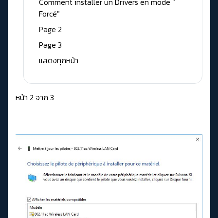
Comment installer un Drivers en mode "
Forcé"
Page 2
Page 3
แสดงทุกหน้า
หน้า 2 จาก 3