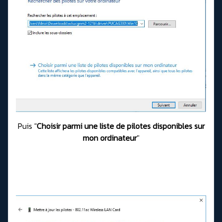
Puis "
Choisir parmi une liste de pilotes disponibles sur
mon ordinateur
"