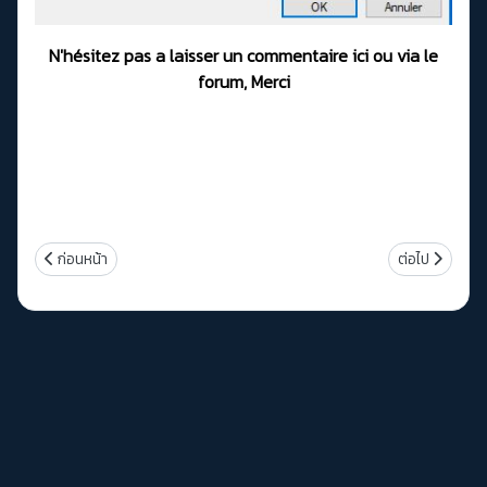
N'hésitez pas a laisser un commentaire ici ou via le
forum, Merci
เนื้อหาก่อนหน้า: Asmedia ASM1153E SATA/USB 3.0 Firmware Version
เนื้อหาถัดไป:
ก่อนหน้า
ต่อไป