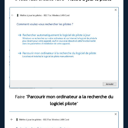
Faire "
Parcourir mon ordinateur a la recherche du
logiciel pilote
"