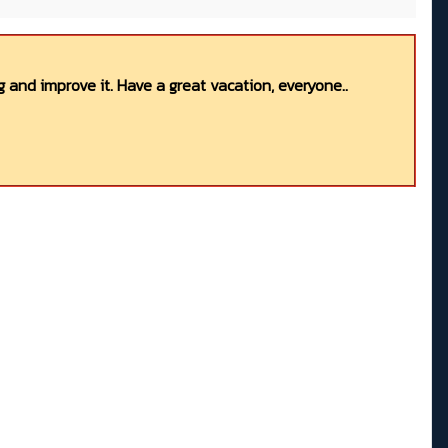
 and improve it. Have a great vacation, everyone..