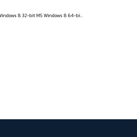
Windows 8 32-bit MS Windows 8 64-bi...