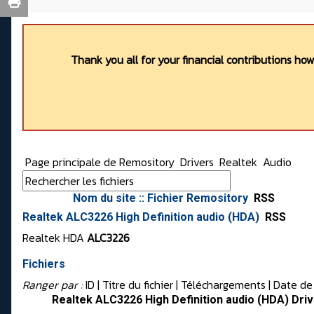
Thank you all for your financial contributions ho
Page principale de Remository
Drivers
Realtek
Audio
Nom du site :: Fichier Remository
RSS
Realtek ALC3226 High Definition audio (HDA)
RSS
Realtek HDA
ALC3226
Fichiers
Ranger par :
ID
| Titre du fichier |
Téléchargements
|
Date de
Realtek ALC3226 High Definition audio (HDA) Driv