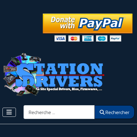
Rechercher
Rechercher