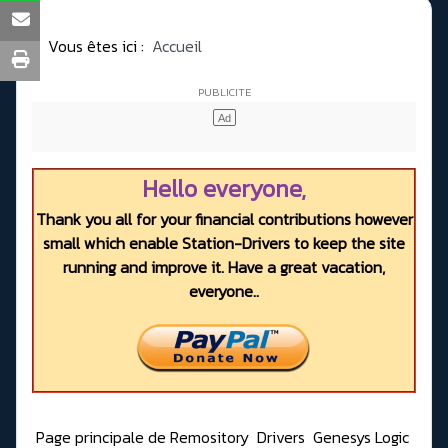
Vous êtes ici :
Accueil
Hello everyone,
Thank you all for your financial contributions however
small which enable Station-Drivers to keep the site
running and improve it. Have a great vacation,
everyone..
Page principale de Remository
Drivers
Genesys Logic