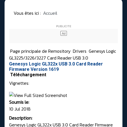
Vous êtes ici :
Accueil
Page principale de Remository
Drivers
Genesys Logic
GL3225/3226/3227 Card Reader USB 3.0
Genesys Logic GL322x USB 3.0 Card Reader
Firmware Version 1619
Téléchargement
Vignettes:
Soumis le:
10 Jul 2018
Description:
Genesys Logic GL322x USB 3.0 Card Reader Firmware