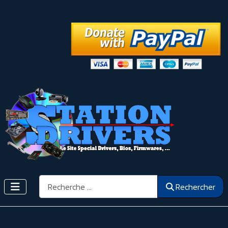
Rechercher
Rechercher