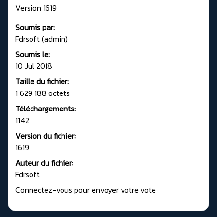
Version 1619
Soumis par:
Fdrsoft (admin)
Soumis le:
10 Jul 2018
Taille du fichier:
1 629 188 octets
Téléchargements:
1142
Version du fichier:
1619
Auteur du fichier:
Fdrsoft
Connectez-vous pour envoyer votre vote