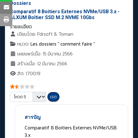
Dossiers
Comparatif 8 Boitiers Externes NVMe/USB 3.x -
ALXUM Boîtier SSD M.2 NVME 10Gbs
รายละเอียด
เขียนโดย:
Fdrsoft & Toman
หมวด:
Les dossiers " comment faire "
เผยแพร่เมื่อ: 15 มีนาคม 2566
สร้างเมื่อ: 12 มีนาคม 2566
ฮิต: 170019
ให้เรตสมาชิก:
1.5
/
5
กรุณาให้คะแนน
สารบัญ
Comparatif 8 Boitiers Externes NVMe/USB
3.x