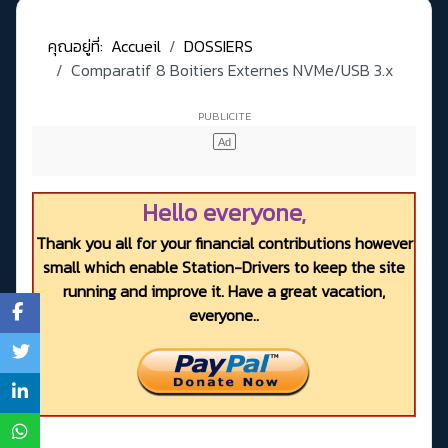
คุณอยู่ที่:
Accueil
DOSSIERS
Comparatif 8 Boitiers Externes NVMe/USB 3.x
Hello everyone,
Thank you all for your financial contributions however
small which enable Station-Drivers to keep the site
running and improve it. Have a great vacation,
everyone..