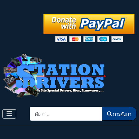
การค้นหา
การค้นหา