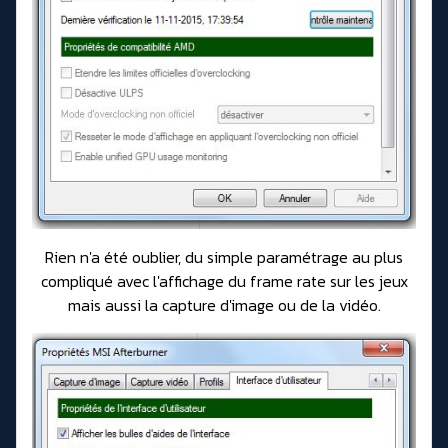
Rien n'a été oublier, du simple paramétrage au plus
compliqué avec l'affichage du frame rate sur les jeux
mais aussi la capture d'image ou de la vidéo.