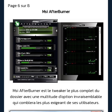
Page 6 sur 8
Msi AfterBurner
Msi AfterBurner est le tweaker le plus complet du
dossier avec une multitude d'option invraisemblable
qui comblera les plus exigeant de ses utilisateurs.