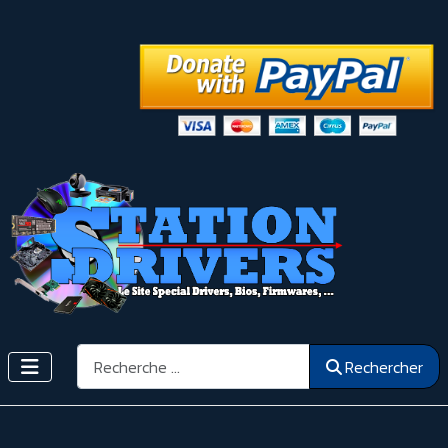
Rechercher
Rechercher