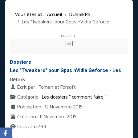
Vous êtes ici :
Accueil
DOSSIERS
Les "Tweakers" pour Gpus nVidia Geforce
Dossiers
Les "Tweakers" pour Gpus nVidia Geforce - Les
Détails
Écrit par :
Toman et Fdrsoft
Catégorie :
Les dossiers " comment faire "
Publication : 12 Novembre 2015
Création : 11 Novembre 2015
Clics : 252749