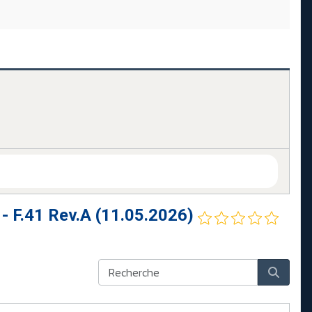
F.41 Rev.A (11.05.2026)