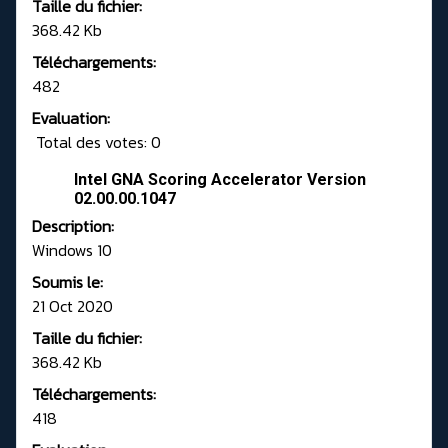
Taille du fichier:
368.42 Kb
Téléchargements:
482
Evaluation:
Total des votes: 0
Intel GNA Scoring Accelerator Version
02.00.00.1047
Description:
Windows 10
Soumis le:
21 Oct 2020
Taille du fichier:
368.42 Kb
Téléchargements:
418