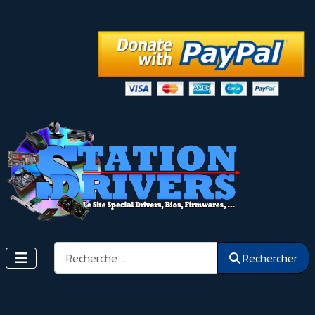
Rechercher
Rechercher