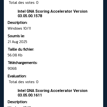
Total des votes: 0
Intel GNA Scoring Accelerator Version
03.05.00.1578
Description:
Windows 10/11
Soumis le:
21 Aug 2025
Taille du fichier:
56.08 Kb
Téléchargements:
9068
Evaluation:
Total des votes: 0
Intel GNA Scoring Accelerator Version
03.05.00.1611
Description: