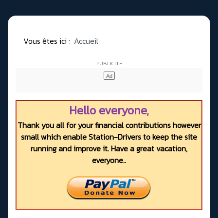
Vous êtes ici :
Accueil
Hello everyone,
Thank you all for your financial contributions however
small which enable Station-Drivers to keep the site
running and improve it. Have a great vacation,
everyone..