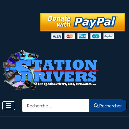
Rechercher
Rechercher