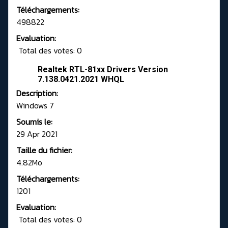
Téléchargements:
498822
Evaluation:
Total des votes: 0
Realtek RTL-81xx Drivers Version
7.138.0421.2021 WHQL
Description:
Windows 7
Soumis le:
29 Apr 2021
Taille du fichier:
4.82Mo
Téléchargements:
1201
Evaluation:
Total des votes: 0