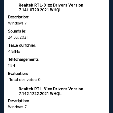
Realtek RTL-81xx Drivers Version
7.141.0720.2021 WHQL
Description:
Windows 7
Soumis le:
24 Jul 2021
Taille du fichier:
4.81Mo
Téléchargements:
1154
Evaluation:
Total des votes: 0
Realtek RTL-81xx Drivers Version
7.142.1222.2021 WHQL
Description:
Windows 7