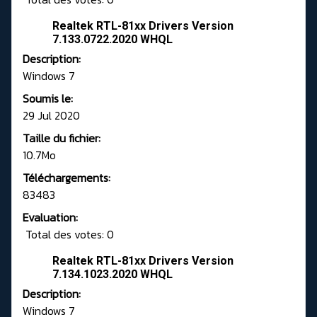
Realtek RTL-81xx Drivers Version
7.133.0722.2020 WHQL
Description:
Windows 7
Soumis le:
29 Jul 2020
Taille du fichier:
10.7Mo
Téléchargements:
83483
Evaluation:
Total des votes: 0
Realtek RTL-81xx Drivers Version
7.134.1023.2020 WHQL
Description:
Windows 7