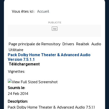
Vous êtes ici :
Accueil
Page principale de Remository
Drivers
Realtek
Audio
Utilitaire
Pack Dolby Home Theater & Advanced Audio
Version 7.5.1.1
Téléchargement
Vignettes:
Soumis le:
24 Feb 2014
Description:
Pack Dolby Home Theater & Advanced Audio 7.5.1.1