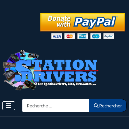
Rechercher
Rechercher