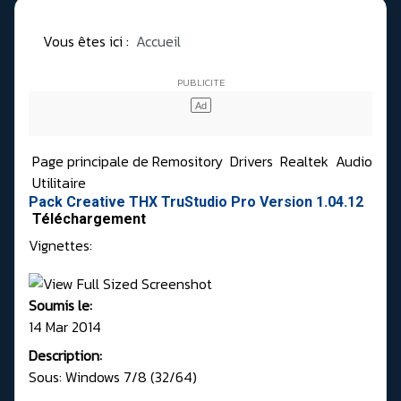
Vous êtes ici :
Accueil
Page principale de Remository
Drivers
Realtek
Audio
Utilitaire
Pack Creative THX TruStudio Pro Version 1.04.12
Téléchargement
Vignettes:
Soumis le:
14 Mar 2014
Description:
Sous: Windows 7/8 (32/64)