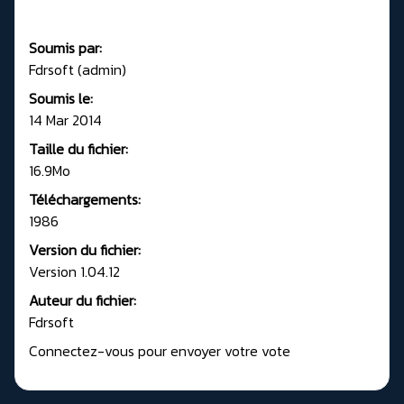
Soumis par:
Fdrsoft (admin)
Soumis le:
14 Mar 2014
Taille du fichier:
16.9Mo
Téléchargements:
1986
Version du fichier:
Version 1.04.12
Auteur du fichier:
Fdrsoft
Connectez-vous pour envoyer votre vote