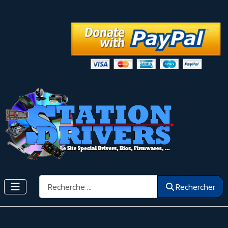
Rechercher
Rechercher