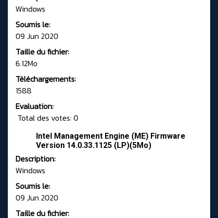
Windows
Soumis le:
09 Jun 2020
Taille du fichier:
6.12Mo
Téléchargements:
1588
Evaluation:
Total des votes: 0
Intel Management Engine (ME) Firmware
Version 14.0.33.1125 (LP)(5Mo)
Description:
Windows
Soumis le:
09 Jun 2020
Taille du fichier: