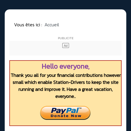
Vous êtes ici :
Accueil
Hello everyone,
Thank you all for your financial contributions however
small which enable Station-Drivers to keep the site
running and improve it. Have a great vacation,
everyone..