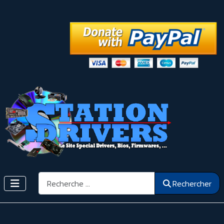
Rechercher
Rechercher