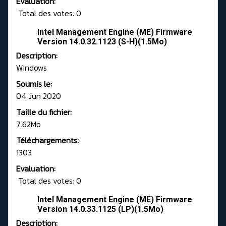
Evaluation:
Total des votes: 0
Intel Management Engine (ME) Firmware
Version 14.0.32.1123 (S-H)(1.5Mo)
Description:
Windows
Soumis le:
04 Jun 2020
Taille du fichier:
7.62Mo
Téléchargements:
1303
Evaluation:
Total des votes: 0
Intel Management Engine (ME) Firmware
Version 14.0.33.1125 (LP)(1.5Mo)
Description: