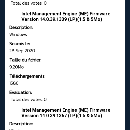
Total des votes: 0
Intel Management Engine (ME) Firmware
Version 14.0.39.1339 (LP)(1.5 & 5Mo)
Description:
Windows
Soumis le:
28 Sep 2020
Taille du fichier:
9.20Mo
Téléchargements:
1586
Evaluation:
Total des votes: 0
Intel Management Engine (ME) Firmware
Version 14.0.39.1367 (LP)(1.5 & 5Mo)
Description: