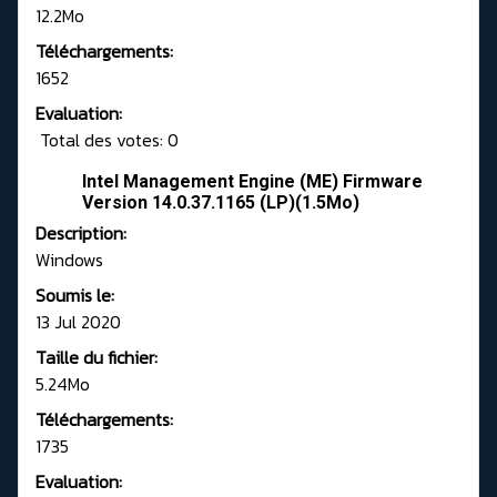
12.2Mo
Téléchargements:
1652
Evaluation:
Total des votes: 0
Intel Management Engine (ME) Firmware
Version 14.0.37.1165 (LP)(1.5Mo)
Description:
Windows
Soumis le:
13 Jul 2020
Taille du fichier:
5.24Mo
Téléchargements:
1735
Evaluation: