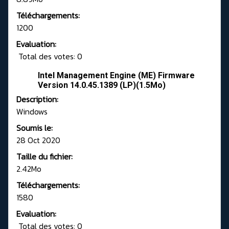
Téléchargements:
1200
Evaluation:
Total des votes: 0
Intel Management Engine (ME) Firmware
Version 14.0.45.1389 (LP)(1.5Mo)
Description:
Windows
Soumis le:
28 Oct 2020
Taille du fichier:
2.42Mo
Téléchargements:
1580
Evaluation:
Total des votes: 0