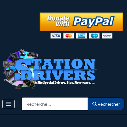
Rechercher
Rechercher