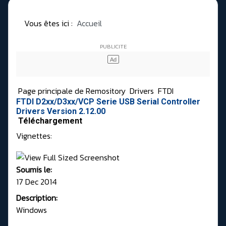
Vous êtes ici :
Accueil
Page principale de Remository
Drivers
FTDI
FTDI D2xx/D3xx/VCP Serie USB Serial Controller
Drivers Version 2.12.00
Téléchargement
Vignettes:
Soumis le:
17 Dec 2014
Description:
Windows