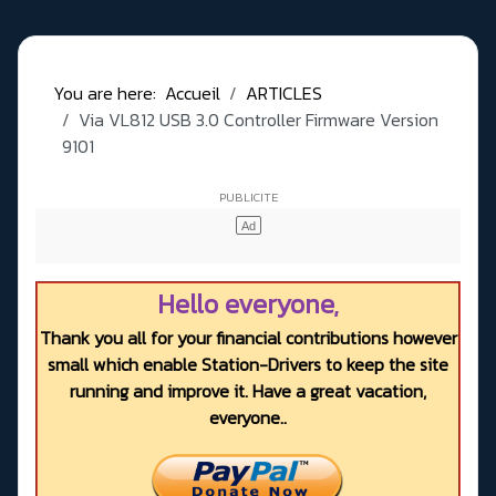
You are here:
Accueil
ARTICLES
Via VL812 USB 3.0 Controller Firmware Version
9101
Hello everyone,
Thank you all for your financial contributions however
small which enable Station-Drivers to keep the site
running and improve it. Have a great vacation,
everyone..