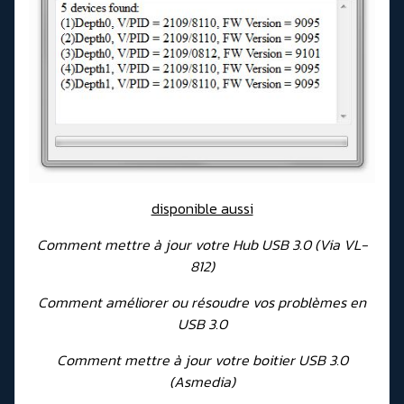
disponible aussi
Comment mettre à jour votre Hub USB 3.0 (Via VL-
812)
Comment améliorer ou résoudre vos problèmes en
USB 3.0
Comment mettre à jour votre boitier USB 3.0
(Asmedia)