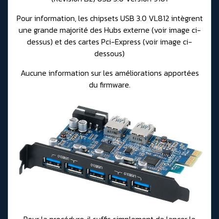
Pour information, les chipsets USB 3.0 VL812 intègrent
une grande majorité des Hubs externe (voir image ci-
dessus) et des cartes Pci-Express (voir image ci-
dessous)
Aucune information sur les améliorations apportées
du firmware.