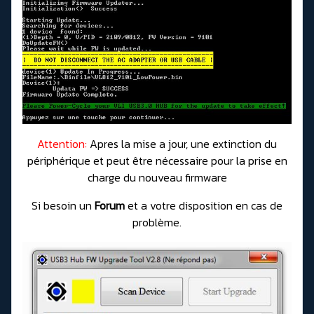
Attention:
Apres la mise a jour, une extinction du
périphérique et peut être nécessaire pour la prise en
charge du nouveau firmware
Si besoin un
Forum
et a votre disposition en cas de
problème.