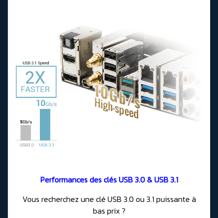
Performances des clés USB 3.0 & USB 3.1
Vous recherchez une clé USB 3.0 ou 3.1 puissante à
bas prix ?