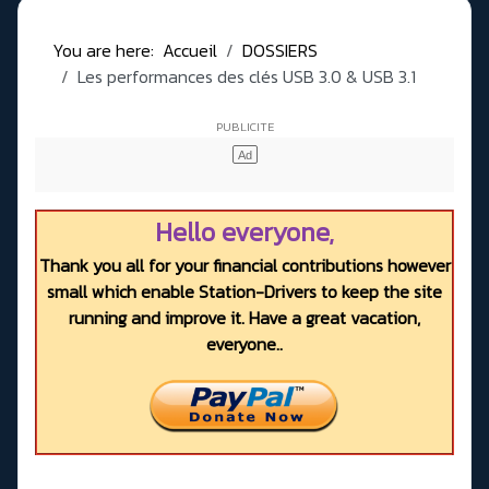
You are here:
Accueil
DOSSIERS
Les performances des clés USB 3.0 & USB 3.1
Hello everyone,
Thank you all for your financial contributions however
small which enable Station-Drivers to keep the site
running and improve it. Have a great vacation,
everyone..