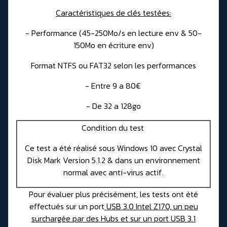
Caractéristiques de clés testées:
- Performance (45-250Mo/s en lecture env & 50-
150Mo en écriture env)
Format NTFS ou FAT32 selon les performances
- Entre 9 a 80€
- De 32 a 128go
Condition du test
Ce test a été réalisé sous Windows 10 avec Crystal
Disk Mark Version 5.1.2 & dans un environnement
normal avec anti-virus actif.
Pour évaluer plus précisément, les tests ont été
effectués sur un port
USB 3.0 Intel Z170, un peu
surchargée par des Hubs et sur un port USB 3.1