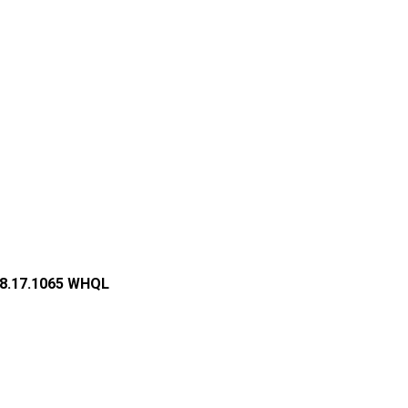
4.8.17.1065 WHQL