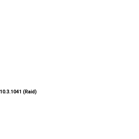
10.3.1041 (Raid)