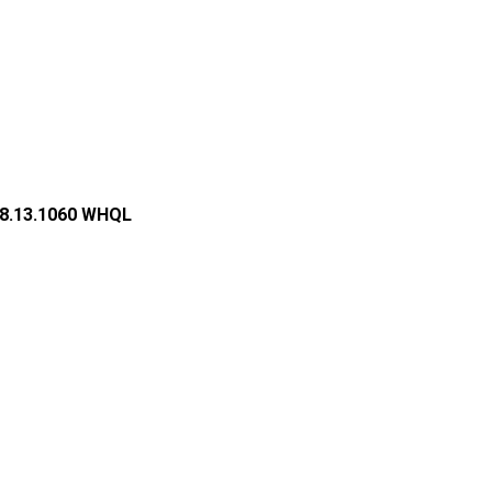
4.8.13.1060 WHQL