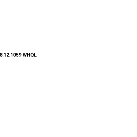
4.8.12.1059 WHQL