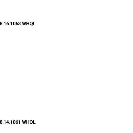
4.8.16.1063 WHQL
4.8.14.1061 WHQL