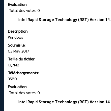
Evaluation:
Total des votes: 0
Intel Rapid Storage Technology (RST) Version 1
Description:
Windows
Soumis le:
03 May 2017
Taille du fichier:
13,7MB
Téléchargements:
3580
Evaluation:
Total des votes: 0
Intel Rapid Storage Technology (RST) Version 1