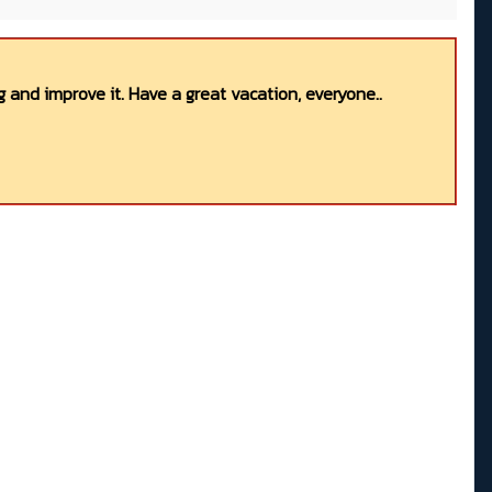
 and improve it. Have a great vacation, everyone..