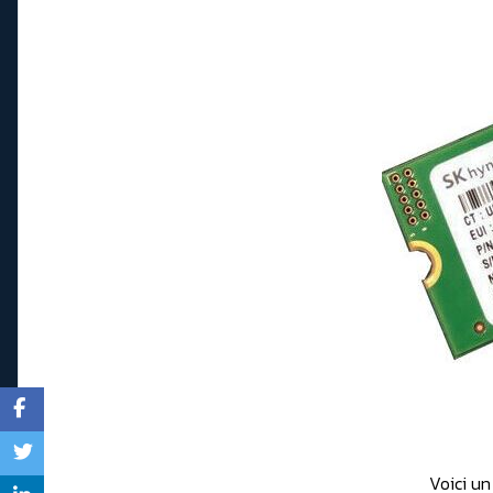
Voici u