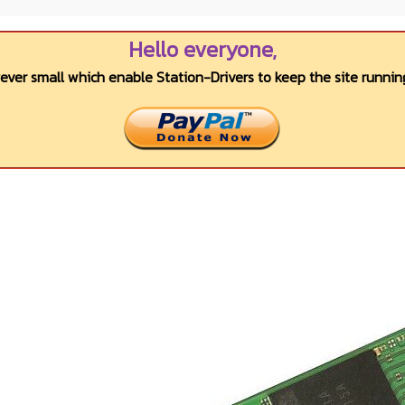
Hello everyone,
wever small which enable Station-Drivers to keep the site running