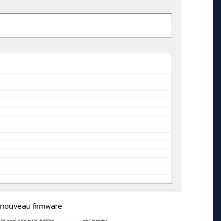
u nouveau firmware