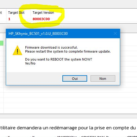
 l'utilitaire demandera un redémarrage pour la prise en compte d