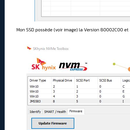
Mon SSD possède (voir image) la Version 80002C00 et d