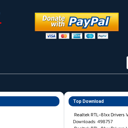
Top Download
Realtek RTL-81xx Drivers 
Downloads: 498757