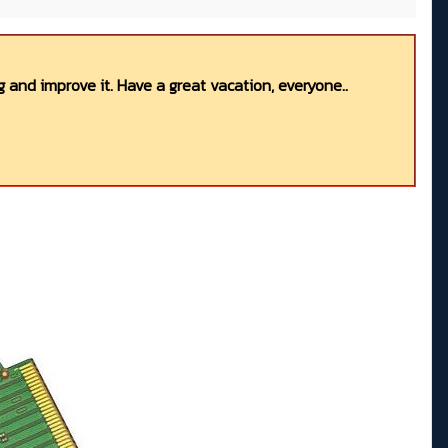
 and improve it. Have a great vacation, everyone..