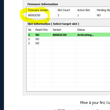
Mise à jour fini,